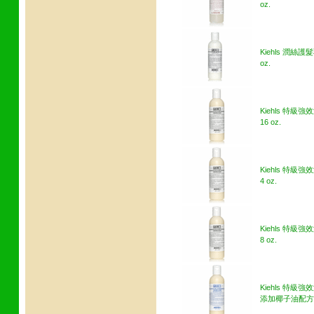
oz.
Kiehls 潤絲護髮
oz.
Kiehls 特級
16 oz.
Kiehls 特級
4 oz.
Kiehls 特級
8 oz.
Kiehls 特級
添加椰子油配方 1