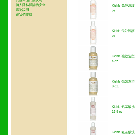
其他商品代購說明
個人隱私與購物安全
Kiehls 免沖洗
購物說明
oz.
跟我們聯絡
Kiehls 免沖洗
oz.
Kiehls 強效
4 oz.
Kiehls 強效
8 oz.
Kiehls 氨基酸
16.9 oz.
Kiehls 氨基酸洗