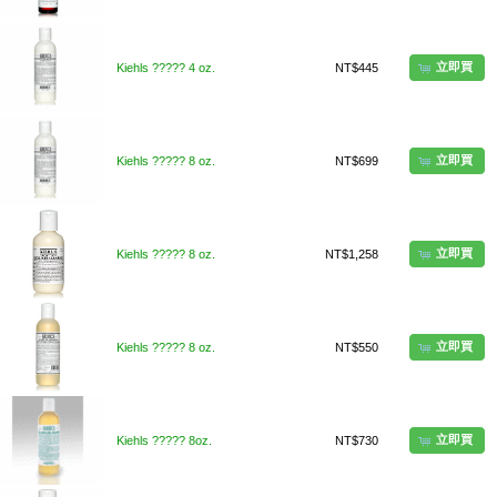
立即買
Kiehls ????? 4 oz.
NT$445
立即買
Kiehls ????? 8 oz.
NT$699
立即買
Kiehls ????? 8 oz.
NT$1,258
立即買
Kiehls ????? 8 oz.
NT$550
立即買
Kiehls ????? 8oz.
NT$730