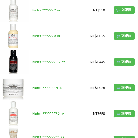
立即買
Kiehls ?????? 2 oz.
NT$550
立即買
Kiehls ?????? 8 oz.
NT$1,025
立即買
Kiehls ??????? 1.7 oz.
NT$1,445
立即買
Kiehls ??????? 4 oz.
NT$1,025
立即買
Kiehls ???????? 2 oz.
NT$650
Kiehls ????????? 3.4