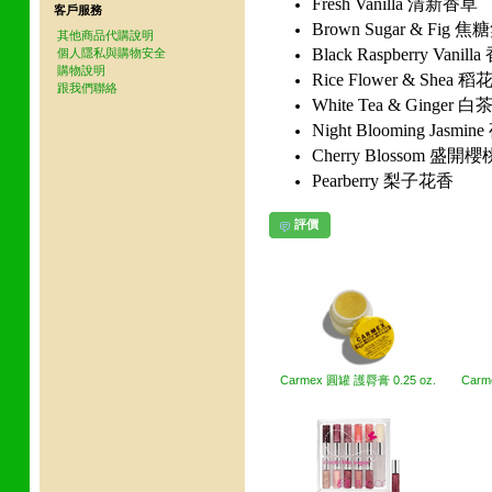
Fresh Vanilla 清新香草
客戶服務
Brown Sugar & Fig
其他商品代購說明
Black Raspberry Van
個人隱私與購物安全
購物說明
Rice Flower & Shea
跟我們聯絡
White Tea & Ginger 
Night Blooming Jasm
Cherry Blossom 盛開櫻
Pearberry 梨子花香
評價
其他網友也買了下列商品
Carmex 圓罐 護脣膏 0.25 oz.
Carm